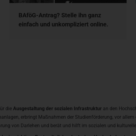
BAföG-Antrag? Stelle ihn ganz
einfach und unkompliziert online.
ür die
Ausgestaltung der sozialen Infrastruktur
an den Hochsch
nanlagen, erbringt Maßnahmen der Studienförderung, vor allem
g von Darlehen und berät und hilft im sozialen und kulturelle