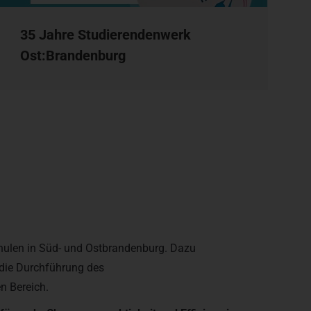
35 Jahre Studierendenwerk
Ost:Brandenburg
ulen in Süd- und Ostbrandenburg. Dazu
 die Durchführung des
n Bereich.