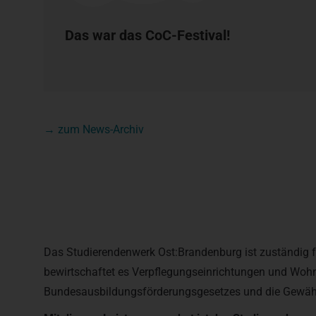
Das war das CoC-Festival!
→ zum News-Archiv
Das Studierendenwerk Ost:Brandenburg ist zuständig f
bewirtschaftet es Verpflegungseinrichtungen und Woh
Bundesausbildungsförderungsgesetzes und die Gewährun