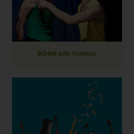
BÜHNE acht (Cottbus)