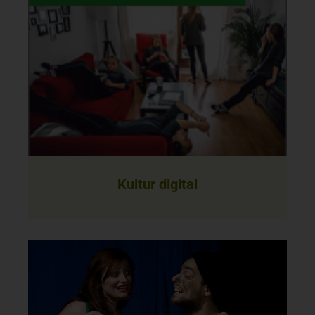
Kultur digital