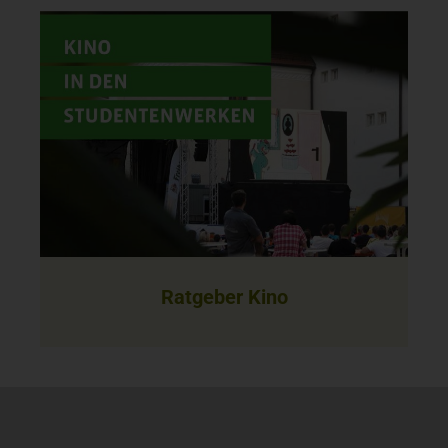
Ratgeber Kino