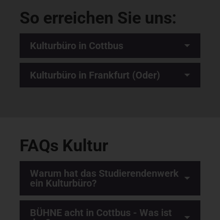
So erreichen Sie uns:
Kulturbüro in Cottbus
Kulturbüro in Frankfurt (Oder)
FAQs Kultur
Warum hat das Studierendenwerk
ein Kulturbüro?
BÜHNE acht in Cottbus - Was ist