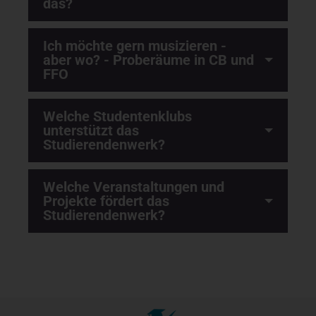
das?
Ich möchte gern musizieren -
aber wo? - Proberäume in CB und
FFO
Welche Studentenklubs
unterstützt das
Studierendenwerk?
Welche Veranstaltungen und
Projekte fördert das
Studierendenwerk?