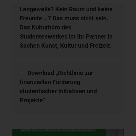
Langeweile? Kein Raum und keine
Freunde …? Das muss nicht sein.
Das Kulturbüro des
Studentenwerkes ist Ihr Partner in
Sachen Kunst, Kultur und Freizeit.
→
Download „Richtlinie zur
finanziellen Förderung
studentischer Initiativen und
Projekte“