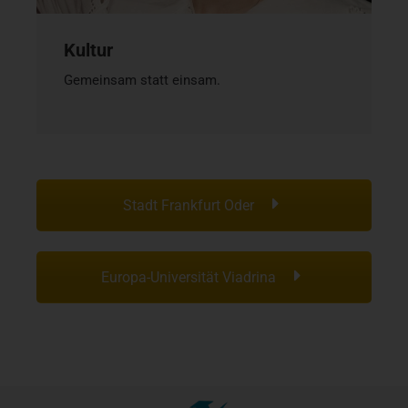
Kultur
Gemeinsam statt einsam.
Stadt Frankfurt Oder
Europa-Universität Viadrina