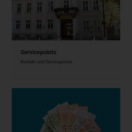
Servicepoints
Kontakt und Servicepoints