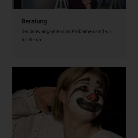
Beratung
Bei Schwierigkeiten und Problemen sind wir
für Sie da.