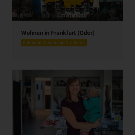
Wohnen in Frankfurt (Oder)
Entspannt Leben und Studieren.