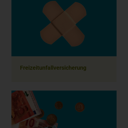
Freizeitunfallversicherung