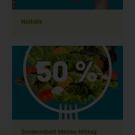
Nothilfe
Sonderrabatt Mensa-Mittag