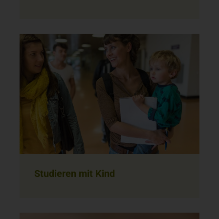
Studieren mit Kind