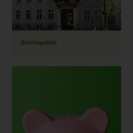
Servicepoints