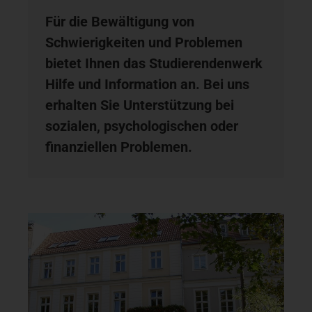
Für die Bewältigung von
Schwierigkeiten und Problemen
bietet Ihnen das Studierendenwerk
Hilfe und Information an. Bei uns
erhalten Sie Unterstützung bei
sozialen, psychologischen oder
finanziellen Problemen.