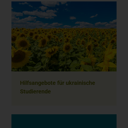
Hilfsangebote für ukrainische
Studierende