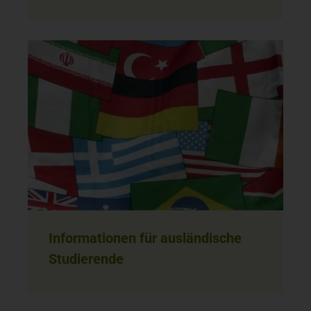
Informationen für ausländische
Studierende