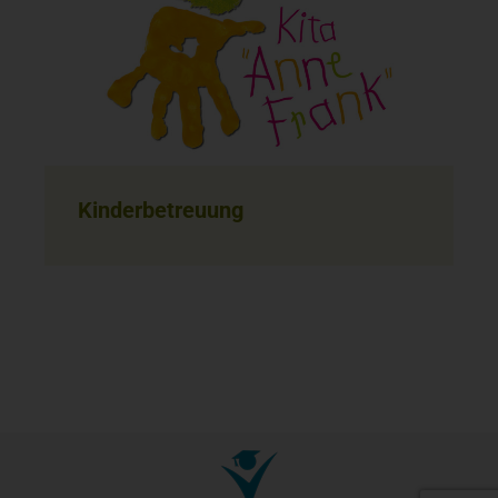
Kinderbetreuung