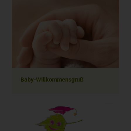
Baby-Willkommensgruß