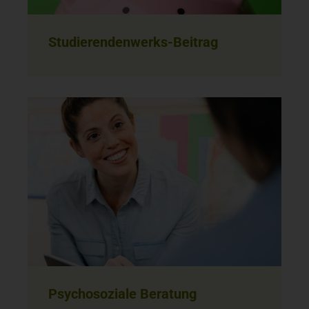
Studierendenwerks-Beitrag
Psychosoziale Beratung