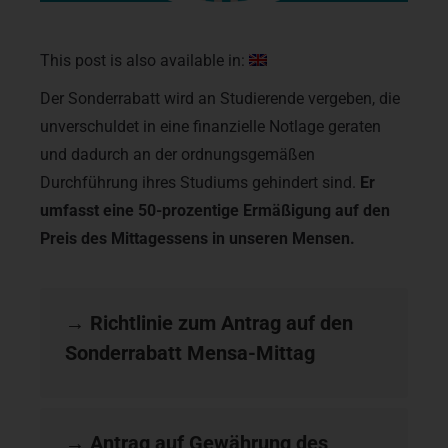
This post is also available in:
Der Sonderrabatt wird an Studierende vergeben, die
unverschuldet in eine finanzielle Notlage geraten
und dadurch an der ordnungsgemäßen
Durchführung ihres Studiums gehindert sind.
Er
umfasst eine 50-prozentige Ermäßigung auf den
Preis des Mittagessens in unseren Mensen.
→
Richtlinie zum Antrag auf den
Sonderrabatt Mensa-Mittag
→
Antrag auf Gewährung des