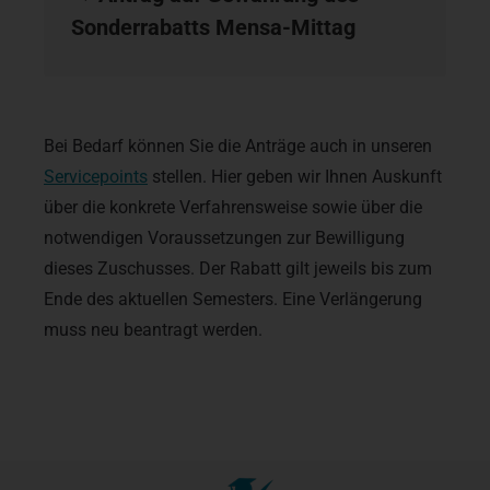
Sonderrabatts Mensa-Mittag
Bei Bedarf können Sie die Anträge auch in unseren
Servicepoints
stellen. Hier geben wir Ihnen Auskunft
über die konkrete Verfahrensweise sowie über die
notwendigen Voraussetzungen zur Bewilligung
dieses Zuschusses. Der Rabatt gilt jeweils bis zum
Ende des aktuellen Semesters. Eine Verlängerung
muss neu beantragt werden.