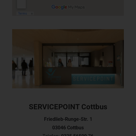
SERVICEPOINT Cottbus
Friedlieb-Runge-Str. 1
03046 Cottbus