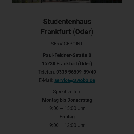
Studentenhaus
Frankfurt (Oder)
SERVICEPOINT
Paul-Feldner-Straße 8
15230 Frankfurt (Oder)
Telefon:
0335 56509-39/40
E-Mail:
service@swobb.de
Sprechzeiten:
Montag bis
Donnerstag
9:00 – 15:00 Uhr
Freitag
9:00 – 12:00 Uhr