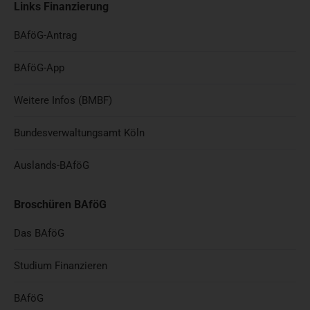
Links Finanzierung
BAföG-Antrag
BAföG-App
Weitere Infos (BMBF)
Bundesverwaltungsamt Köln
Auslands-BAföG
Broschüren BAföG
Das BAföG
Studium Finanzieren
BAföG