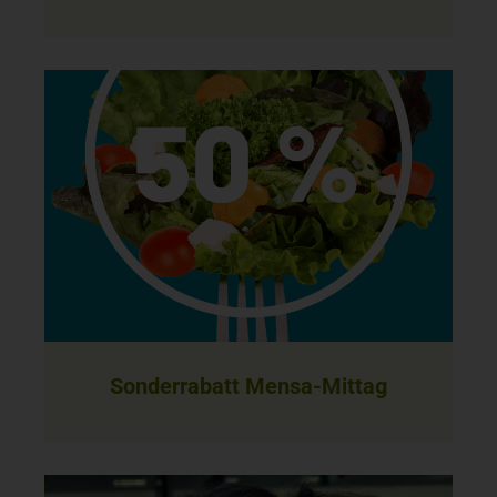
Sonderrabatt Mensa-Mittag