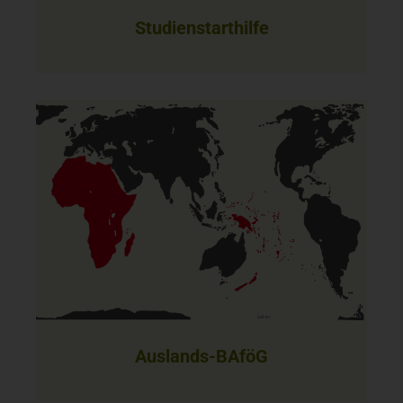
Studienstarthilfe
Auslands-BAföG