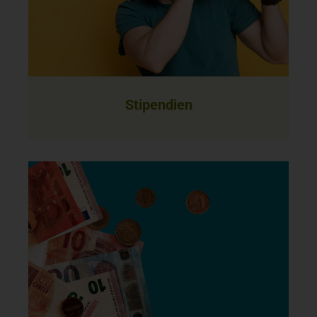
Stipendien