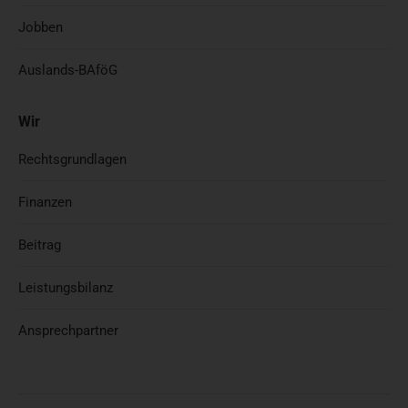
Jobben
Auslands-BAföG
Wir
Rechtsgrundlagen
Finanzen
Beitrag
Leistungsbilanz
Ansprechpartner