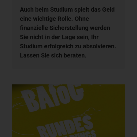
Auch beim Studium spielt das Geld
eine wichtige Rolle. Ohne
finanzielle Sicherstellung werden
Sie nicht in der Lage sein, Ihr
Studium erfolgreich zu absolvieren.
Lassen Sie sich beraten.