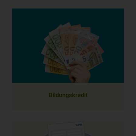
Bildungskredit