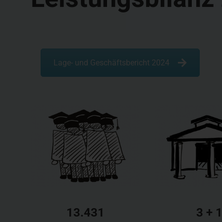
Lage- und Geschäftsbericht 2024
13.431
3 + 