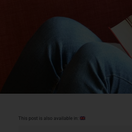
This post is also available in: