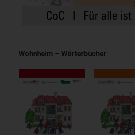
Wohnheim – Wörterbücher