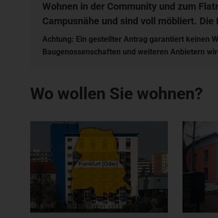
Wohnen in der Community und zum Flatr
Campusnähe und sind voll möbliert. Die 
Achtung:
Ein gestellter Antrag garantiert keine
Baugenossenschaften und weiteren Anbietern wir
Wo wollen Sie wohnen?