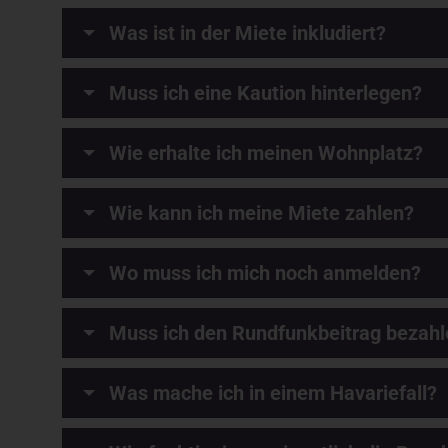
Was ist in der Miete inkludiert?
Muss ich eine Kaution hinterlegen?
Wie erhalte ich meinen Wohnplatz?
Wie kann ich meine Miete zahlen?
Wo muss ich mich noch anmelden?
Muss ich den Rundfunkbeitrag bezahl
Was mache ich in einem Havariefall?