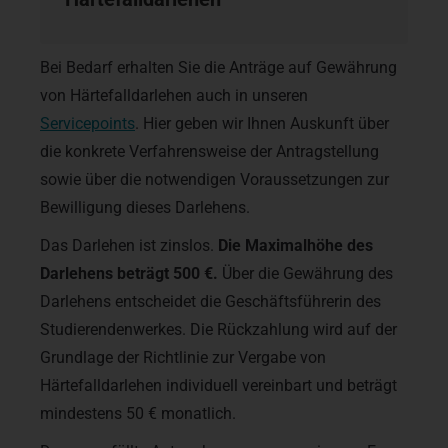
Bei Bedarf erhalten Sie die Anträge auf Gewährung
von Härtefalldarlehen auch in unseren
Servicepoints
. Hier geben wir Ihnen Auskunft über
die konkrete Verfahrensweise der Antragstellung
sowie über die notwendigen Voraussetzungen zur
Bewilligung dieses Darlehens.
Das Darlehen ist zinslos.
Die Maximalhöhe des
Darlehens beträgt 500 €.
Über die Gewährung des
Darlehens entscheidet die Geschäftsführerin des
Studierendenwerkes. Die Rückzahlung wird auf der
Grundlage der Richtlinie zur Vergabe von
Härtefalldarlehen individuell vereinbart und beträgt
mindestens 50 € monatlich.