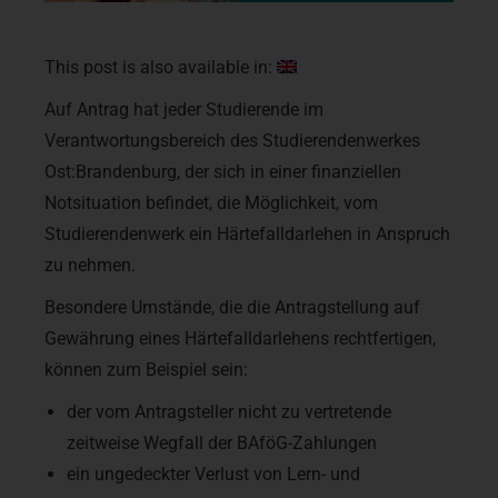
This post is also available in:
Auf Antrag hat jeder Studierende im
Verantwortungsbereich des Studierendenwerkes
Ost:Brandenburg, der sich in einer finanziellen
Notsituation befindet, die Möglichkeit, vom
Studierendenwerk ein Härtefalldarlehen in Anspruch
zu nehmen.
Besondere Umstände, die die Antragstellung auf
Gewährung eines Härtefalldarlehens rechtfertigen,
können zum Beispiel sein:
der vom Antragsteller nicht zu vertretende
zeitweise Wegfall der BAföG-Zahlungen
ein ungedeckter Verlust von Lern- und