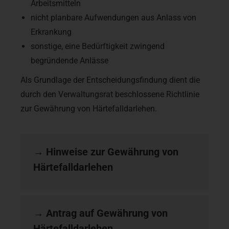
Arbeitsmitteln
nicht planbare Aufwendungen aus Anlass von
Erkrankung
sonstige, eine Bedürftigkeit zwingend
begründende Anlässe
Als Grundlage der Entscheidungsfindung dient die
durch den Verwaltungsrat beschlossene Richtlinie
zur Gewährung von Härtefalldarlehen.
→
Hinweise zur Gewährung von
Härtefalldarlehen
→
Antrag auf Gewährung von
Härtefalldarlehen