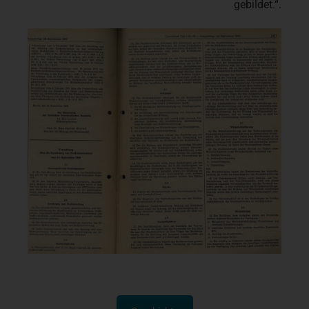
gebildet.“.