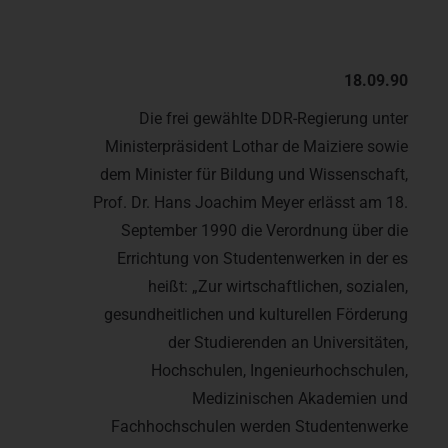
18.09.90
Die frei gewählte DDR-Regierung unter
Ministerpräsident Lothar de Maiziere sowie
dem Minister für Bildung und Wissenschaft,
Prof. Dr. Hans Joachim Meyer erlässt am 18.
September 1990 die Verordnung über die
Errichtung von Studentenwerken in der es
heißt: „Zur wirtschaftlichen, sozialen,
gesundheitlichen und kulturellen Förderung
der Studierenden an Universitäten,
Hochschulen, Ingenieurhochschulen,
Medizinischen Akademien und
Fachhochschulen werden Studentenwerke