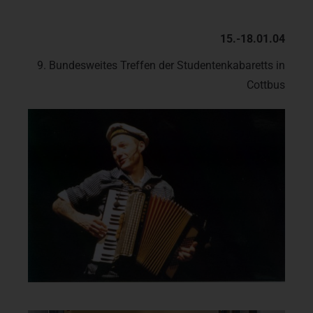
15.-18.01.04
9. Bundesweites Treffen der Studentenkabaretts in
Cottbus