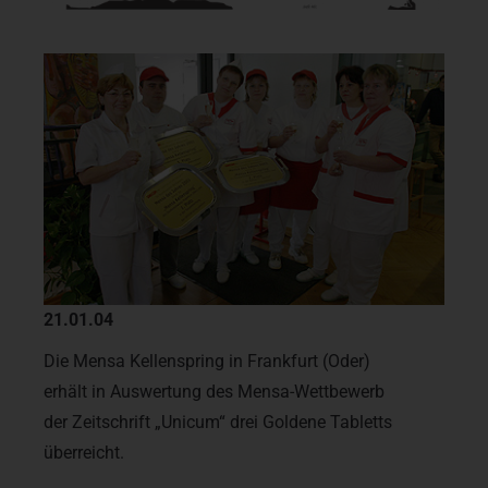
21.01.04
Die Mensa Kellenspring in Frankfurt (Oder)
erhält in Auswertung des Mensa-Wettbewerb
der Zeitschrift „Unicum“ drei Goldene Tabletts
überreicht.