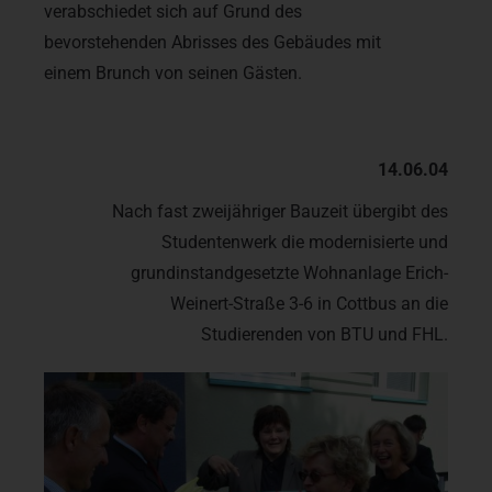
verabschiedet sich auf Grund des
bevorstehenden Abrisses des Gebäudes mit
einem Brunch von seinen Gästen.
14.06.04
Nach fast zweijähriger Bauzeit übergibt des
Studentenwerk die modernisierte und
grundinstandgesetzte Wohnanlage Erich-
Weinert-Straße 3-6 in Cottbus an die
Studierenden von BTU und FHL.