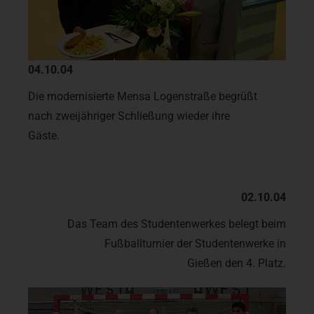
04.10.04
Die modernisierte Mensa Logenstraße begrüßt
nach zweijähriger Schließung wieder ihre
Gäste.
02.10.04
Das Team des Studentenwerkes belegt beim
Fußballturnier der Studentenwerke in
Gießen den 4. Platz.