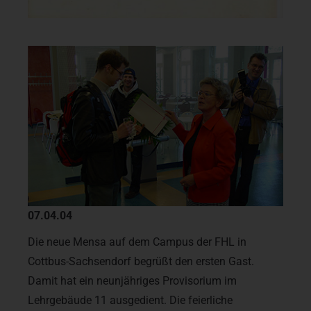
07.04.04
Die neue Mensa auf dem Campus der FHL in
Cottbus-Sachsendorf begrüßt den ersten Gast.
Damit hat ein neunjähriges Provisorium im
Lehrgebäude 11 ausgedient. Die feierliche