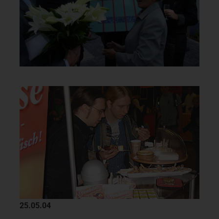
25.05.04