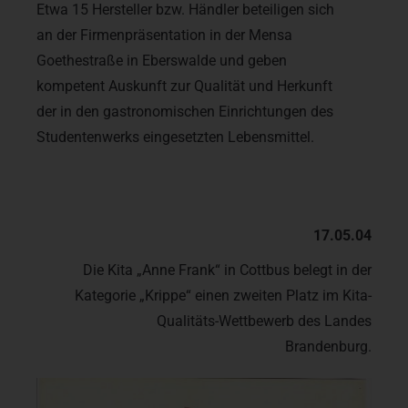
Etwa 15 Hersteller bzw. Händler beteiligen sich
an der Firmenpräsentation in der Mensa
Goethestraße in Eberswalde und geben
kompetent Auskunft zur Qualität und Herkunft
der in den gastronomischen Einrichtungen des
Studentenwerks eingesetzten Lebensmittel.
17.05.04
Die Kita „Anne Frank“ in Cottbus belegt in der
Kategorie „Krippe“ einen zweiten Platz im Kita-
Qualitäts-Wettbewerb des Landes
Brandenburg.