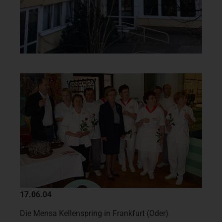
17.06.04
Die Mensa Kellenspring in Frankfurt (Oder)