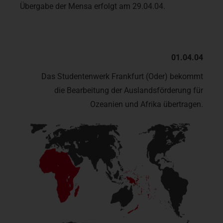
Übergabe der Mensa erfolgt am 29.04.04.
01.04.04
Das Studentenwerk Frankfurt (Oder) bekommt
die Bearbeitung der Auslandsförderung für
Ozeanien und Afrika übertragen.