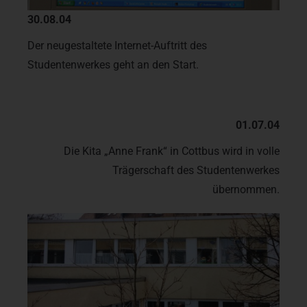
30.08.04
Der neugestaltete Internet-Auftritt des
Studentenwerkes geht an den Start.
01.07.04
Die Kita „Anne Frank“ in Cottbus wird in volle
Trägerschaft des Studentenwerkes
übernommen.