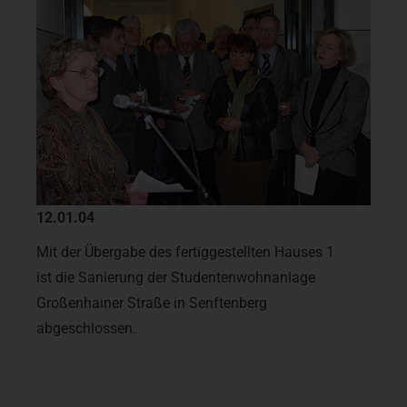
12.01.04
Mit der Übergabe des fertiggestellten Hauses 1
ist die Sanierung der Studentenwohnanlage
Großenhainer Straße in Senftenberg
abgeschlossen.