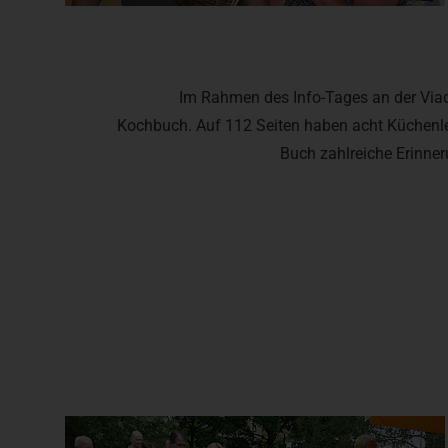
Im Rahmen des Info-Tages an der Viadr
Kochbuch. Auf 112 Seiten haben acht Küchenl
Buch zahlreiche Erinne