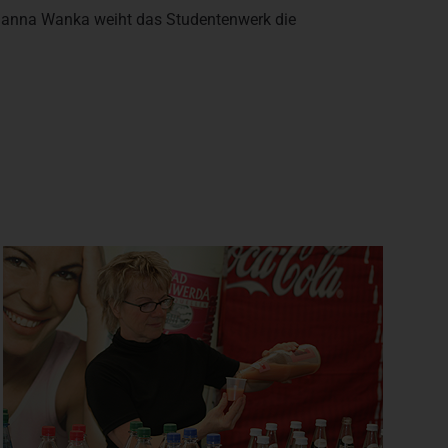
Johanna Wanka weiht das Studentenwerk die