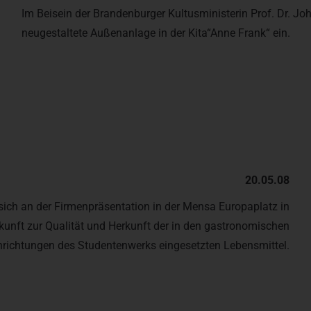
Im Beisein der Brandenburger Kultusministerin Prof. Dr. 
neugestaltete Außenanlage in der Kita“Anne Frank“ ein.
20.05.08
 sich an der Firmenpräsentation in der Mensa Europaplatz in
unft zur Qualität und Herkunft der in den gastronomischen
nrichtungen des Studentenwerks eingesetzten Lebensmittel.