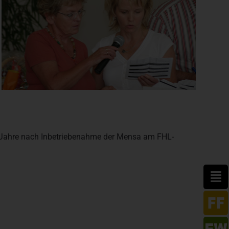
er Jahre nach Inbetriebenahme der Mensa am FHL-