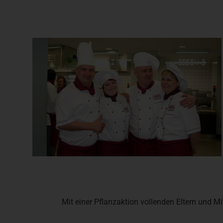
Mit einer Pflanzaktion vollenden Eltern und M