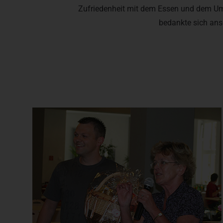
Zufriedenheit mit dem Essen und dem Um
bedankte sich ans