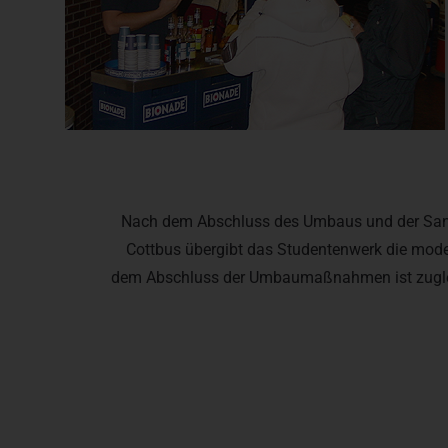
Nach dem Abschluss des Umbaus und der Sani
Cottbus übergibt das Studentenwerk die mode
dem Abschluss der Umbaumaßnahmen ist zugle