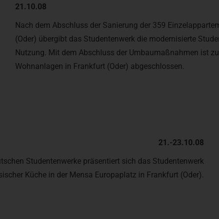
21.10.08
Nach dem Abschluss der Sanierung der 359 Einzelappartem
(Oder) übergibt das Studentenwerk die modernisierte Stud
Nutzung. Mit dem Abschluss der Umbaumaßnahmen ist zug
Wohnanlagen in Frankfurt (Oder) abgeschlossen.
21.-23.10.08
tschen Studentenwerke präsentiert sich das Studentenwerk
sischer Küche in der Mensa Europaplatz in Frankfurt (Oder).