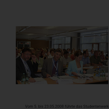
Vom 5. bis 23.05.2008 führte das Studentenwerk