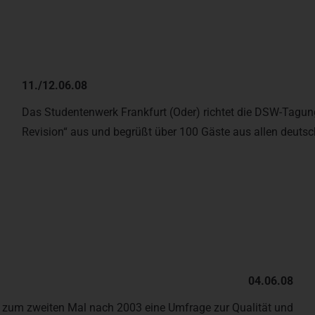
11./12.06.08
Das Studentenwerk Frankfurt (Oder) richtet die DSW-Tagun
Revision“ aus und begrüßt über 100 Gäste aus allen deutsc
04.06.08
 zum zweiten Mal nach 2003 eine Umfrage zur Qualität und