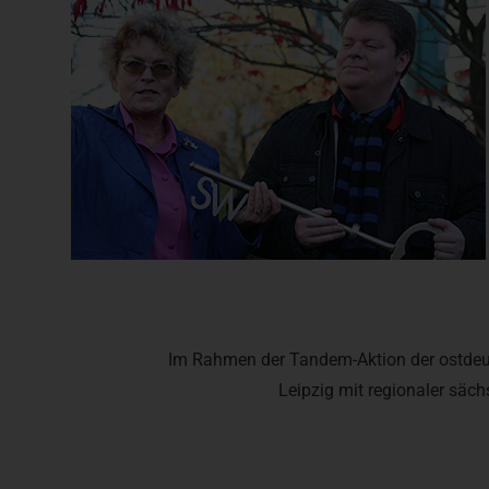
Im Rahmen der Tandem-Aktion der ostdeu
Leipzig mit regionaler säch