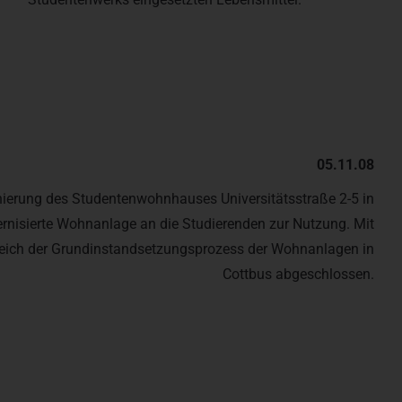
05.11.08
erung des Studentenwohnhauses Universitätsstraße 2-5 in
rnisierte Wohnanlage an die Studierenden zur Nutzung. Mit
ich der Grundinstandsetzungsprozess der Wohnanlagen in
Cottbus abgeschlossen.