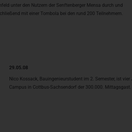
feld unter den Nutzern der Senftenberger Mensa durch und
chließend mit einer Tombola bei den rund 200 Teilnehmern.
29.05.08
Nico Kossack, Bauingenieurstudent im 2. Semester, ist vi
Campus in Cottbus-Sachsendorf der 300.000. Mittagsgast.