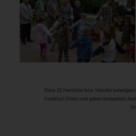
Etwa 20 Hersteller bzw. Händler beteiligen
Frankfurt (Oder) und geben kompetent Ausk
Ei