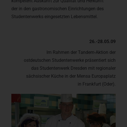
kompetent Auskunft zur Qualität und Herkunft
der in den gastronomischen Einrichtungen des
Studentenwerks eingesetzten Lebensmittel.
26.-28.05.09
Im Rahmen der Tandem-Aktion der
ostdeutschen Studentenwerke präsentiert sich
das Studentenwerk Dresden mit regionaler
sächsischer Küche in der Mensa Europaplatz
in Frankfurt (Oder).