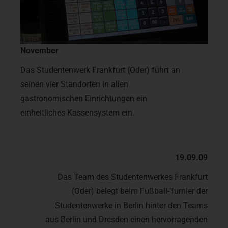
November
Das Studentenwerk Frankfurt (Oder) führt an
seinen vier Standorten in allen
gastronomischen Einrichtungen ein
einheitliches Kassensystem ein.
19.09.09
Das Team des Studentenwerkes Frankfurt
(Oder) belegt beim Fußball-Turnier der
Studentenwerke in Berlin hinter den Teams
aus Berlin und Dresden einen hervorragenden