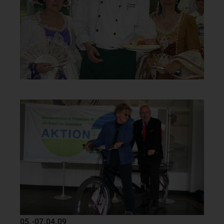
05.-07.04.09