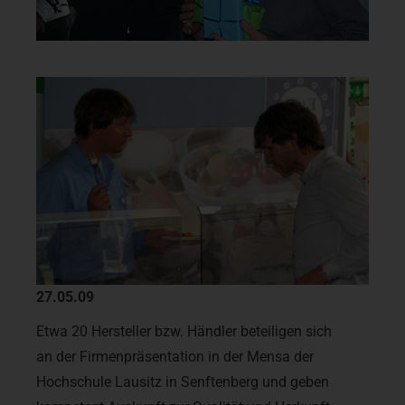
27.05.09
Etwa 20 Hersteller bzw. Händler beteiligen sich
an der Firmenpräsentation in der Mensa der
Hochschule Lausitz in Senftenberg und geben