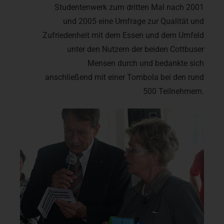
Studentenwerk zum dritten Mal nach 2001
und 2005 eine Umfrage zur Qualität und
Zufriedenheit mit dem Essen und dem Umfeld
unter den Nutzern der beiden Cottbuser
Mensen durch und bedankte sich
anschließend mit einer Tombola bei den rund
500 Teilnehmern.