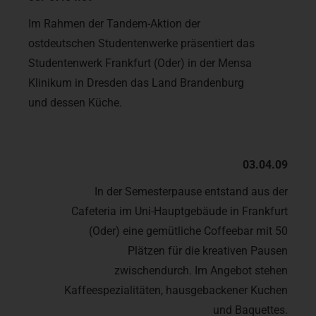
Im Rahmen der Tandem-Aktion der
ostdeutschen Studentenwerke präsentiert das
Studentenwerk Frankfurt (Oder) in der Mensa
Klinikum in Dresden das Land Brandenburg
und dessen Küche.
03.04.09
In der Semesterpause entstand aus der
Cafeteria im Uni-Hauptgebäude in Frankfurt
(Oder) eine gemütliche Coffeebar mit 50
Plätzen für die kreativen Pausen
zwischendurch. Im Angebot stehen
Kaffeespezialitäten, hausgebackener Kuchen
und Baquettes.