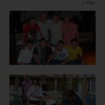
3. Platz.