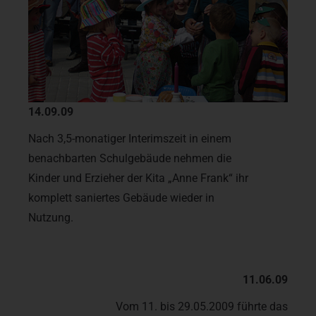
14.09.09
Nach 3,5-monatiger Interimszeit in einem
benachbarten Schulgebäude nehmen die
Kinder und Erzieher der Kita „Anne Frank“ ihr
komplett saniertes Gebäude wieder in
Nutzung.
11.06.09
Vom 11. bis 29.05.2009 führte das