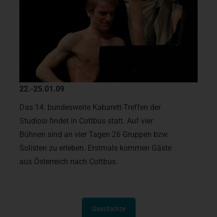
22.-25.01.09
Das 14. bundesweite Kabarett-Treffen der
Studiosi findet in Cottbus statt. Auf vier
Bühnen sind an vier Tagen 26 Gruppen bzw.
Solisten zu erleben. Erstmals kommen Gäste
aus Österreich nach Cottbus.
Geschichte