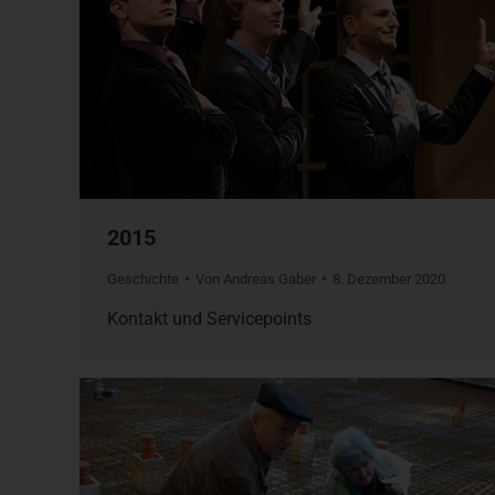
2015
Geschichte
Von
Andreas Gaber
8. Dezember 2020
Kontakt und Servicepoints