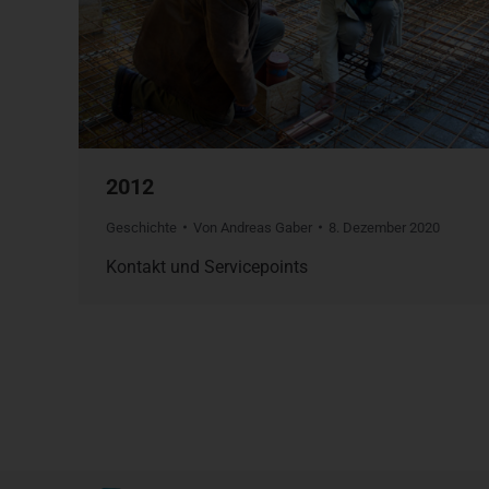
2012
Geschichte
Von
Andreas Gaber
8. Dezember 2020
Kontakt und Servicepoints