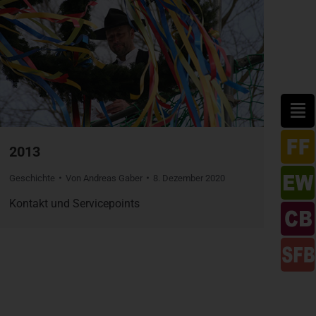
2013
Geschichte
Von
Andreas Gaber
8. Dezember 2020
Kontakt und Servicepoints