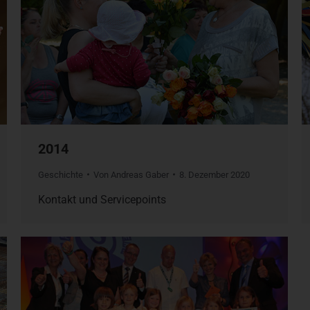
2014
Geschichte
Von
Andreas Gaber
8. Dezember 2020
Kontakt und Servicepoints