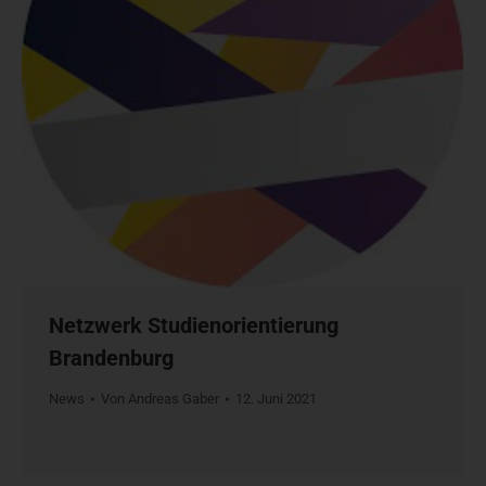
Netzwerk Studienorientierung
Brandenburg
News
Von
Andreas Gaber
12. Juni 2021