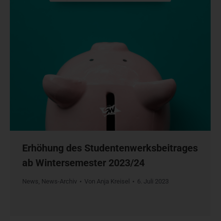
Erhöhung des Studentenwerksbeitrages
ab Wintersemester 2023/24
News
,
News-Archiv
Von
Anja Kreisel
6. Juli 2023