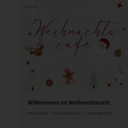
Willkommen im Weihnachtscafé
News-Archiv
Von
Anja Kreisel
1. Dezember 2023