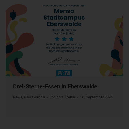
Drei-Sterne-Essen in Eberswalde
News
,
News-Archiv
Von
Anja Kreisel
10. September 2024