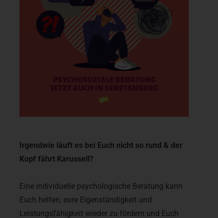
Irgendwie läuft es bei Euch nicht so rund & der
Kopf fährt Karussell?
Eine individuelle psychologische Beratung kann
Euch helfen, eure Eigenständigkeit und
Leistungsfähigkeit wieder zu fördern und Euch