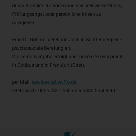
durch Konfliktsituationen wie beispielsweise Stress,
Prüfungsangst oder persönliche Krisen zu
navigieren.
Frau Dr. Böhme bietet nun auch in Senftenberg eine
psychosoziale Beratung an.
Die Terminvergabe erfolgt über unsere Servicepoints
in Cottbus und in Frankfurt (Oder).
per Mail:
service-cb@swffo.de
telefonisch: 0355 7821-588 oder 0335 56509-90