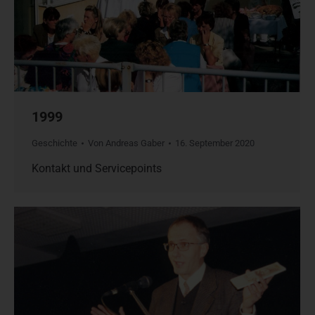
1999
Geschichte
Von
Andreas Gaber
16. September 2020
Kontakt und Servicepoints