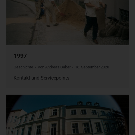
1997
Geschichte
Von
Andreas Gaber
16. September 2020
Kontakt und Servicepoints