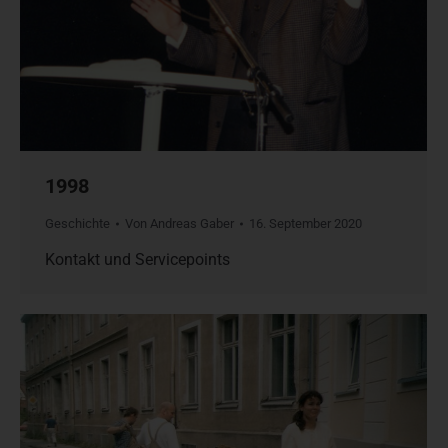
1998
Geschichte
Von
Andreas Gaber
16. September 2020
Kontakt und Servicepoints