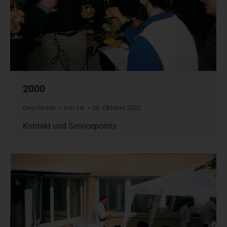
2000
Geschichte
Von
sw
30. Oktober 2020
Kontakt und Servicepoints