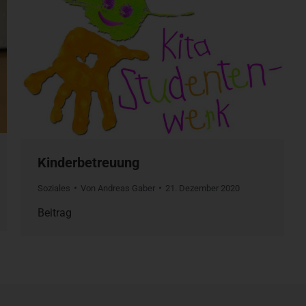
Kinderbetreuung
Soziales
Von
Andreas Gaber
21. Dezember 2020
Beitrag