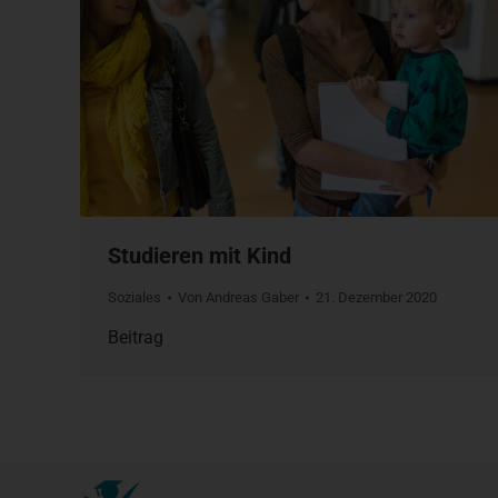
Studieren mit Kind
Soziales
Von
Andreas Gaber
21. Dezember 2020
Beitrag