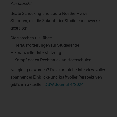
Austausch!
Beate Schücking und Laura Noethe – zwei
Stimmen, die die Zukunft der Studierendenwerke
gestalten.
Sie sprechen u.a. über:
– Herausforderungen für Studierende
– Finanzielle Unterstützung
– Kampf gegen Rechtsruck an Hochschulen
Neugierig geworden? Das komplette Interview voller
spannender Einblicke und kraftvoller Perspektiven
gibt’s im aktuellen
DSW Journal 4/2024
!