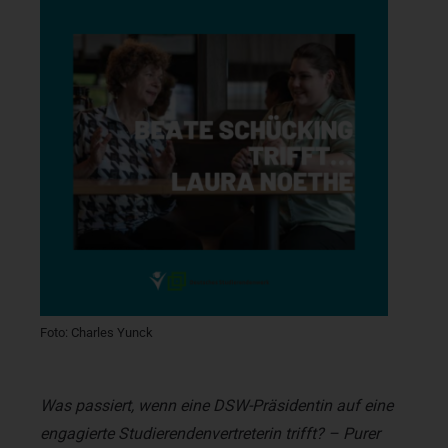
Foto: Charles Yunck
Was passiert, wenn eine DSW-Präsidentin auf eine
engagierte Studierendenvertreterin trifft?
–
Purer