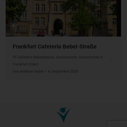
Frankfurt Cafeteria Bebel-Straße
FF Cafeteria Bebelstrasse
,
Gastronomie
,
Gastronomie in
Frankfurt (Oder)
Von
Andreas Gaber
4. September 2020