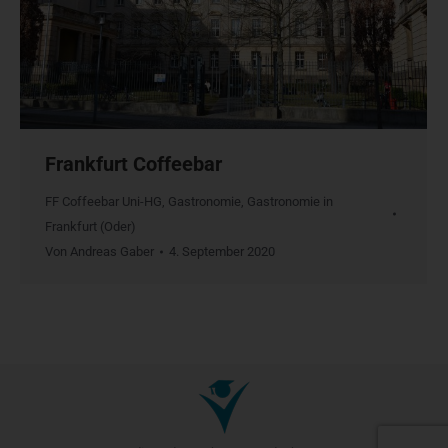
Frankfurt Coffeebar
FF Coffeebar Uni-HG
,
Gastronomie
,
Gastronomie in
Frankfurt (Oder)
Von
Andreas Gaber
4. September 2020