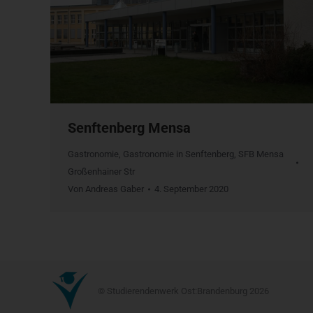
Senftenberg Mensa
Gastronomie
,
Gastronomie in Senftenberg
,
SFB Mensa
Großenhainer Str
Von
Andreas Gaber
4. September 2020
© Studierendenwerk Ost:Brandenburg 2026