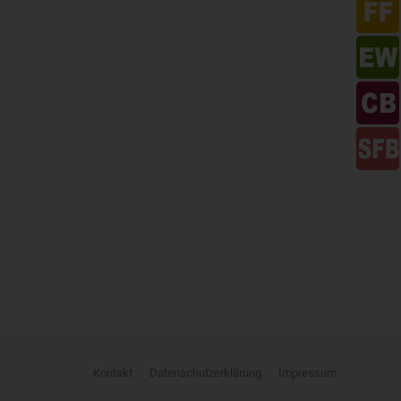
Kontakt
Datenschutzerklärung
Impressum