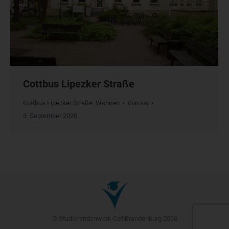
Cottbus Lipezker Straße
Cottbus Lipezker Straße
,
Wohnen
Von
sw
3. September 2020
© Studierendenwerk Ost:Brandenburg 2026