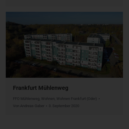
Frankfurt Mühlenweg
FFO Mühlenweg
,
Wohnen
,
Wohnen Frankfurt (Oder)
Von
Andreas Gaber
3. September 2020