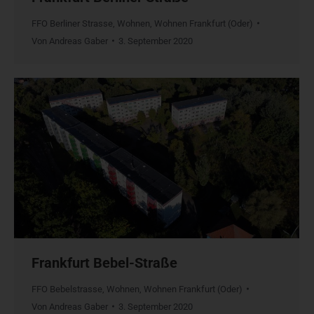
FFO Berliner Strasse
,
Wohnen
,
Wohnen Frankfurt (Oder)
Von
Andreas Gaber
3. September 2020
Frankfurt Bebel-Straße
FFO Bebelstrasse
,
Wohnen
,
Wohnen Frankfurt (Oder)
Von
Andreas Gaber
3. September 2020