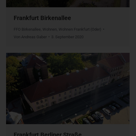
Frankfurt Birkenallee
FFO Birkenallee
,
Wohnen
,
Wohnen Frankfurt (Oder)
Von
Andreas Gaber
3. September 2020
Frankfurt Berliner Straße