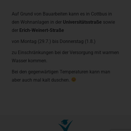
Auf Grund von Bauarbeiten kann es in Cottbus in
den Wohnanlagen in der
Universitätsstraße
sowie
der
Erich-Weinert-Straße
von Montag (29.7.) bis Donnerstag (1.8.)
zu Einschränkungen bei der Versorgung mit warmen
Wasser kommen.
Bei den gegenwärtigen Temperaturen kann man
aber auch mal kalt duschen.