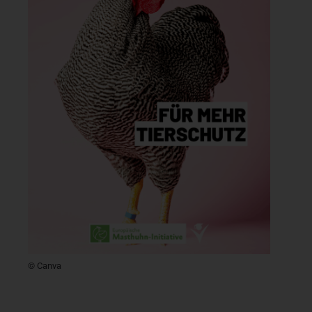
© Canva