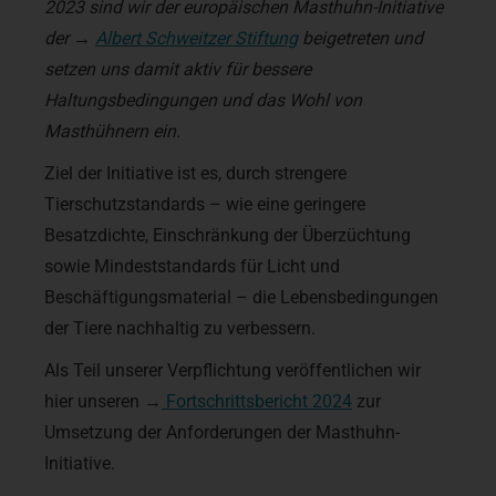
2023 sind wir der europäischen Masthuhn-Initiative
der →
Albert Schweitzer Stiftung
beigetreten und
setzen uns damit aktiv für bessere
Haltungsbedingungen und das Wohl von
Masthühnern ein.
Ziel der Initiative ist es, durch strengere
Tierschutzstandards – wie eine geringere
Besatzdichte, Einschränkung der Überzüchtung
sowie Mindeststandards für Licht und
Beschäftigungsmaterial – die Lebensbedingungen
der Tiere nachhaltig zu verbessern.
Als Teil unserer Verpflichtung veröffentlichen wir
hier unseren →
Fortschrittsbericht 2024
zur
Umsetzung der Anforderungen der Masthuhn-
Initiative.