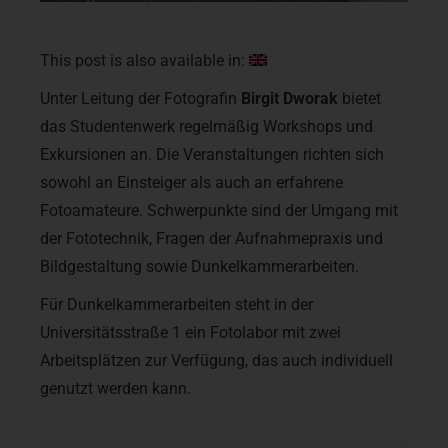
This post is also available in:
Unter Leitung der Fotografin
Birgit Dworak
bietet
das Studentenwerk regelmäßig Workshops und
Exkursionen an. Die Veranstaltungen richten sich
sowohl an Einsteiger als auch an erfahrene
Fotoamateure. Schwerpunkte sind der Umgang mit
der Fototechnik, Fragen der Aufnahmepraxis und
Bildgestaltung sowie Dunkelkammerarbeiten.
Für Dunkelkammerarbeiten steht in der
Universitätsstraße 1 ein Fotolabor mit zwei
Arbeitsplätzen zur Verfügung, das auch individuell
genutzt werden kann.