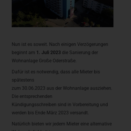
Nun ist es soweit. Nach einigen Verzögerungen
beginnt am
1. Juli 2023
die Sanierung der
Wohnanlage Große Oderstraße.
Dafür ist es notwendig, dass alle Mieter bis
spätestens
zum 30.06.2023 aus der Wohnanlage ausziehen.
Die entsprechenden
Kündigungsschreiben sind in Vorbereitung und
werden bis Ende März 2023 versandt.
Natürlich bieten wir jedem Mieter eine alternative