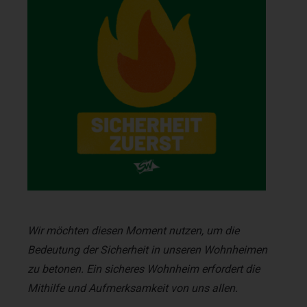
Wir möchten diesen Moment nutzen, um die
Bedeutung der Sicherheit in unseren Wohnheimen
zu betonen. Ein sicheres Wohnheim erfordert die
Mithilfe und Aufmerksamkeit von uns allen.