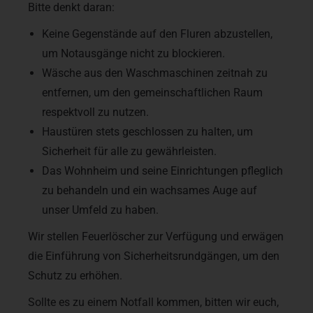
Bitte denkt daran:
Keine Gegenstände auf den Fluren abzustellen,
um Notausgänge nicht zu blockieren.
Wäsche aus den Waschmaschinen zeitnah zu
entfernen, um den gemeinschaftlichen Raum
respektvoll zu nutzen.
Haustüren stets geschlossen zu halten, um
Sicherheit für alle zu gewährleisten.
Das Wohnheim und seine Einrichtungen pfleglich
zu behandeln und ein wachsames Auge auf
unser Umfeld zu haben.
Wir stellen Feuerlöscher zur Verfügung und erwägen
die Einführung von Sicherheitsrundgängen, um den
Schutz zu erhöhen.
Sollte es zu einem Notfall kommen, bitten wir euch,