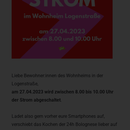
Liebe Bewohner:innen des Wohnheims in der
Logenstraße,
am 27.04.2023 wird zwischen 8.00 bis 10.00 Uhr
der Strom abgeschaltet
.
Ladet also gern vorher eure Smartphones auf,
verschiebt das Kochen der 24h Bolognese lieber auf