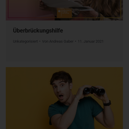
Überbrückungshilfe
Unkategorisiert
Von
Andreas Gaber
11. Januar 2021