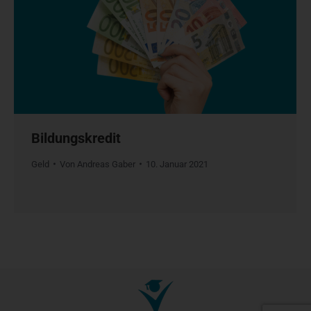
Bildungskredit
Geld
Von
Andreas Gaber
10. Januar 2021