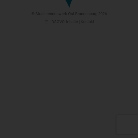
© Studierendenwerk Ost:Brandenburg 2026
DSGVO-Inhalte | Kontakt