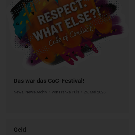
Das war das CoC-Festival!
News
,
News-Archiv
Von
Franka Puls
25. Mai 2026
Geld