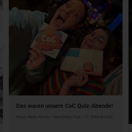
Das waren unsere CoC Quiz-Abende!
News
,
News-Archiv
Von
Franka Puls
11. Februar 2026