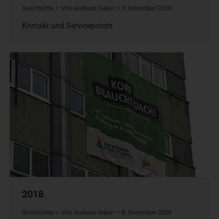
Geschichte
Von
Andreas Gaber
8. Dezember 2020
Kontakt und Servicepoints
2018
Geschichte
Von
Andreas Gaber
8. Dezember 2020