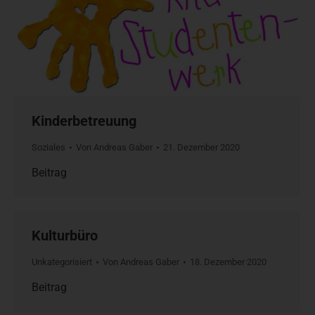
Kinderbetreuung
Soziales
Von
Andreas Gaber
21. Dezember 2020
Beitrag
Kulturbüro
Unkategorisiert
Von
Andreas Gaber
18. Dezember 2020
Beitrag