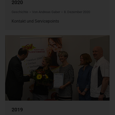
2020
Geschichte
Von
Andreas Gaber
8. Dezember 2020
Kontakt und Servicepoints
2019