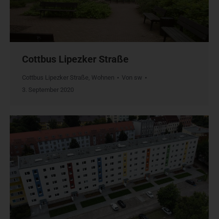
Cottbus Lipezker Straße
Cottbus Lipezker Straße
,
Wohnen
Von
sw
3. September 2020