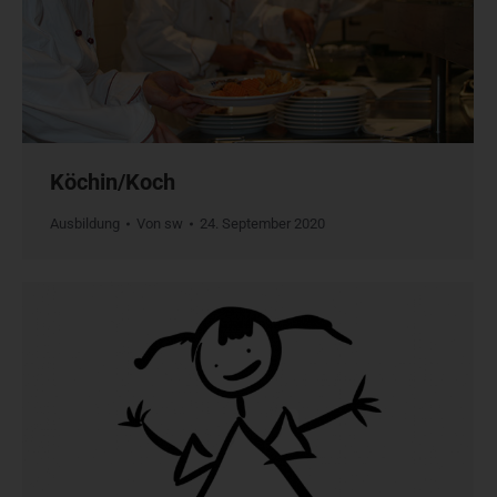
Köchin/Koch
Ausbildung
Von
sw
24. September 2020