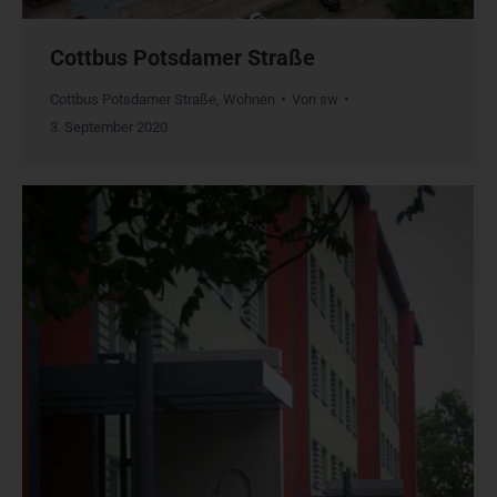
Cottbus Potsdamer Straße
Cottbus Potsdamer Straße
,
Wohnen
Von
sw
3. September 2020