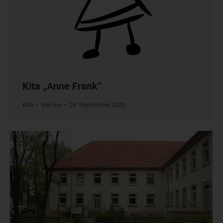
Kita „Anne Frank“
Kita
Von
sw
24. September 2020