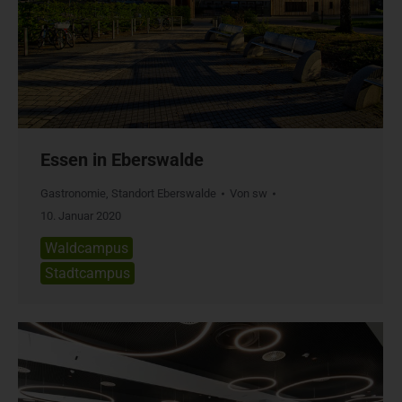
Essen in Eberswalde
Gastronomie
,
Standort Eberswalde
Von
sw
10. Januar 2020
Waldcampus
Stadtcampus