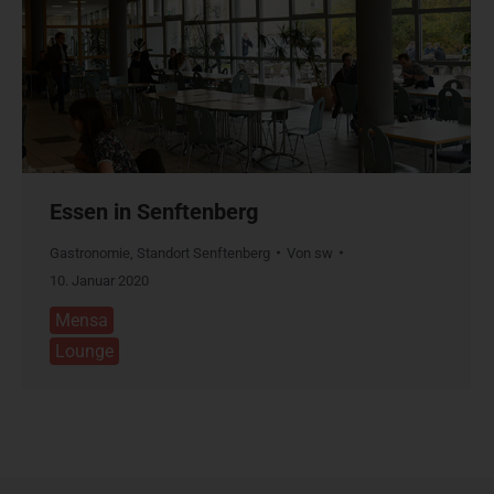
Essen in Senftenberg
Gastronomie
,
Standort Senftenberg
Von
sw
10. Januar 2020
Mensa
Lounge