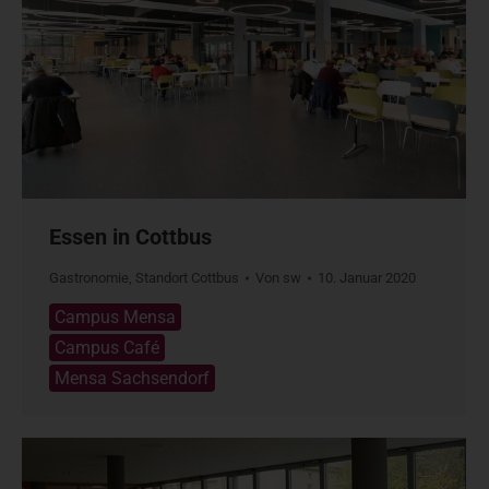
Essen in Cottbus
Gastronomie
,
Standort Cottbus
Von
sw
10. Januar 2020
Campus Mensa
Campus Café
Mensa Sachsendorf