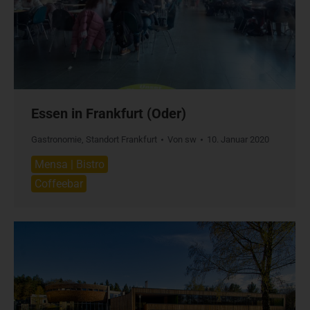
Essen in Frankfurt (Oder)
Gastronomie
,
Standort Frankfurt
Von
sw
10. Januar 2020
Mensa | Bistro
Coffeebar