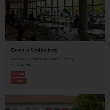
Essen in Senftenberg
Gastronomie
,
Standort Senftenberg
Von
sw
10. Januar 2020
Mensa
Lounge