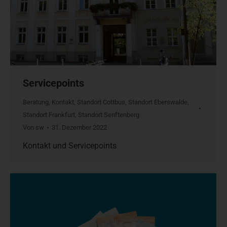
Servicepoints
Beratung
,
Kontakt
,
Standort Cottbus
,
Standort Eberswalde
,
Standort Frankfurt
,
Standort Senftenberg
Von
sw
31. Dezember 2022
Kontakt und Servicepoints