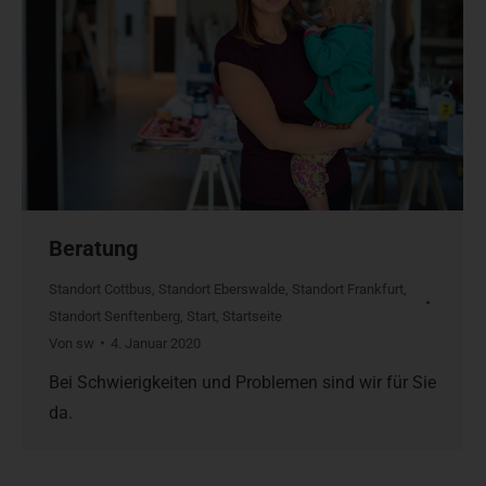
Beratung
Standort Cottbus
,
Standort Eberswalde
,
Standort Frankfurt
,
Standort Senftenberg
,
Start
,
Startseite
Von
sw
4. Januar 2020
Bei Schwierigkeiten und Problemen sind wir für Sie
da.