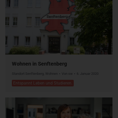
Wohnen in Senftenberg
Standort Senftenberg
,
Wohnen
Von
sw
6. Januar 2020
Entspannt Leben und Studieren.