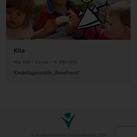
Kita
Kita
,
Start
Von
sw
18. März 2020
Kindertagesstätte „AnneFrank“
© Studierendenwerk Ost:Brandenburg 2026