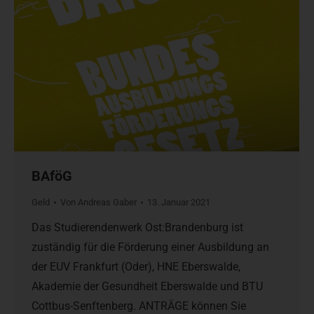
BAföG
Geld
Von
Andreas Gaber
13. Januar 2021
Das Studierendenwerk Ost:Brandenburg ist
zuständig für die Förderung einer Ausbildung an
der EUV Frankfurt (Oder), HNE Eberswalde,
Akademie der Gesundheit Eberswalde und BTU
Cottbus-Senftenberg. ANTRÄGE können Sie