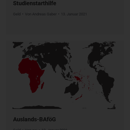
Studienstarthilfe
Geld
Von
Andreas Gaber
13. Januar 2021
Auslands-BAföG