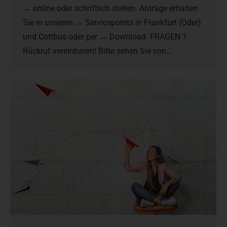
→ online oder schriftlich stellen. Anträge erhalten
Sie in unseren → Servicepoints in Frankfurt (Oder)
und Cottbus oder per → Download. FRAGEN ?
Rückruf vereinbaren! Bitte sehen Sie von…