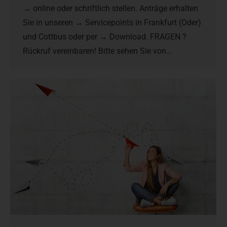
→ online oder schriftlich stellen. Anträge erhalten
Sie in unseren → Servicepoints in Frankfurt (Oder)
und Cottbus oder per → Download. FRAGEN ?
Rückruf vereinbaren! Bitte sehen Sie von…