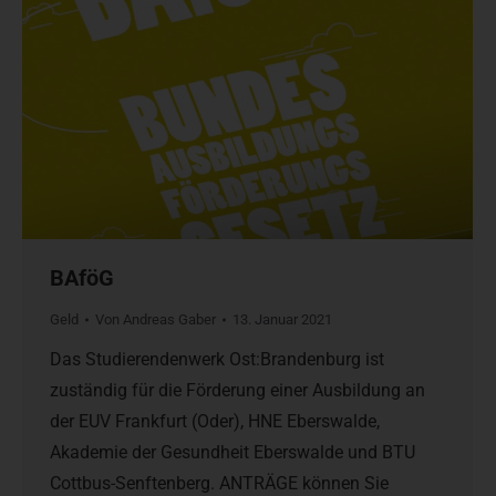
BAföG
Geld
Von
Andreas Gaber
13. Januar 2021
Das Studierendenwerk Ost:Brandenburg ist
zuständig für die Förderung einer Ausbildung an
der EUV Frankfurt (Oder), HNE Eberswalde,
Akademie der Gesundheit Eberswalde und BTU
Cottbus-Senftenberg. ANTRÄGE können Sie