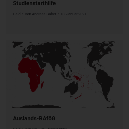
Studienstarthilfe
Geld
Von
Andreas Gaber
13. Januar 2021
Auslands-BAföG