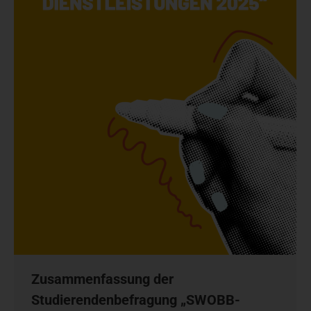
Zusammenfassung der
Studierendenbefragung „SWOBB-