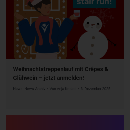
Weihnachtstreppenlauf mit Crêpes &
Glühwein – jetzt anmelden!
News
,
News-Archiv
Von
Anja Kreisel
3. Dezember 2025