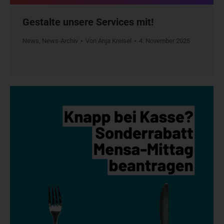
Gestalte unsere Services mit!
News
,
News-Archiv
Von
Anja Kreisel
4. November 2025