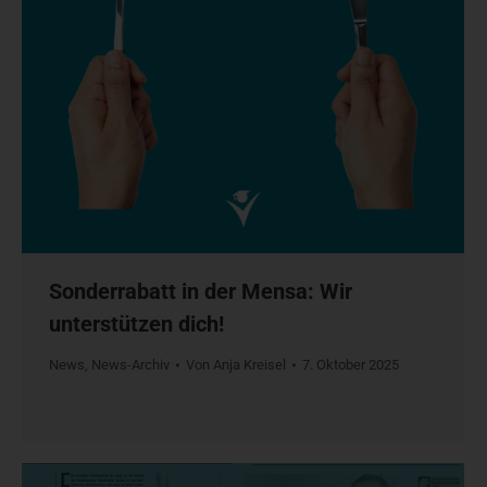
Sonderrabatt in der Mensa: Wir
unterstützen dich!
News
,
News-Archiv
Von
Anja Kreisel
7. Oktober 2025