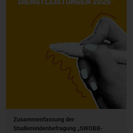
Zusammenfassung der
Studierendenbefragung „SWOBB-